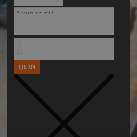
FJERN