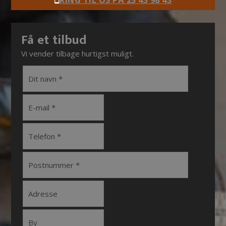
Få et tilbud
Vi vender tilbage hurtigst muligt.