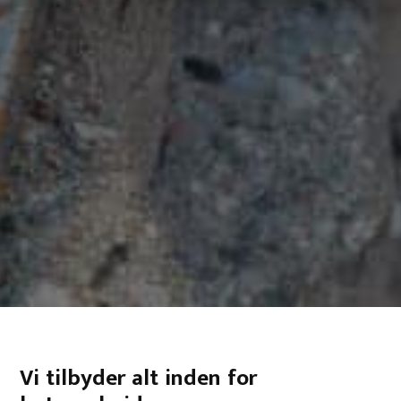
Vi tilbyder alt inden for